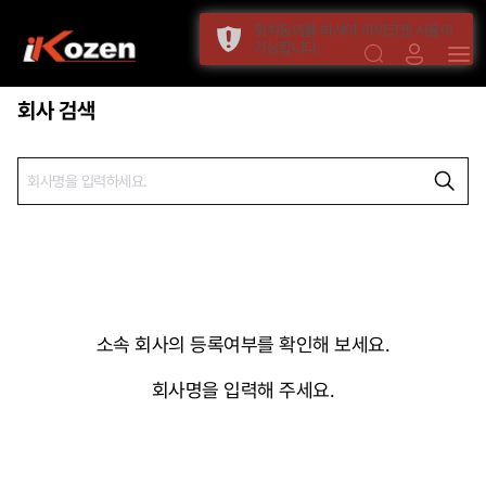
위치동의를 하셔야 아이코젠 사용이
가능합니다.
회사 검색
소속 회사의 등록여부를 확인해 보세요.
회사명을 입력해 주세요.