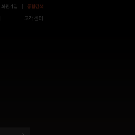
회원가입
통합검색
지
고객센터