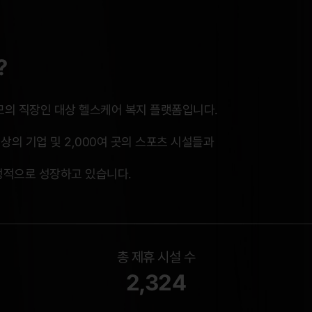
?
의 직장인 대상 헬스케어 복지 플랫폼입니다.
 이상의 기업 및 2,000여 곳의 스포츠 시설들과
정적으로 성장하고 있습니다.
총 제휴 시설 수
2,324