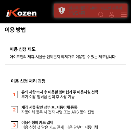
위치동의를 하셔야 아이코젠 사용이
가능합니다.
이용 방법
이용 신청 제도
아이코젠의 제휴 시설을 언제든지 최저가로 이용할 수 있는 제도입니다.
이용 신청 처리 과정
유의 사항 숙지 후 이용할 멤버십과 주 이용시설 선택
추가 이용 멤버십 선택 후 사용 가능
재직 서류 확인 첨부 후, 자동이체 등록
자동이체 등록 시 전자 서명 또는 ARS 동의 진행
이용신청비 카드 결제
이용 신청 첫 달은 카드 결제, 다음 달부터 자동이체